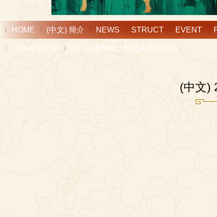
HOME
(中文) 簡介
NEWS
STRUCT
EVENT
Download file
(中文) 澳門青少年武術學校通告
(中文