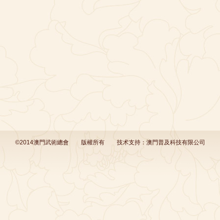
©2014澳門武術總會
版權所有
技术支持：
澳門普及科技有限公司