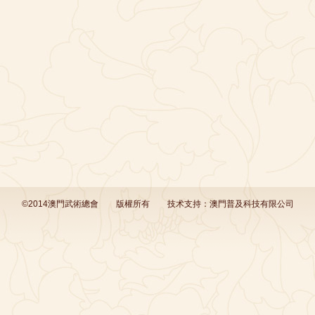
©2014澳門武術總會
版權所有
技术支持：
澳門普及科技有限公司