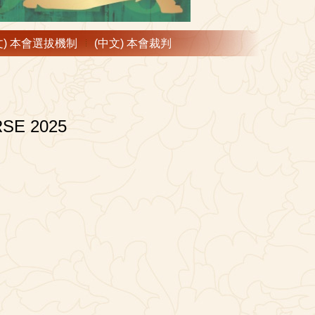
文) 本會選拔機制
(中文) 本會裁判
SE 2025