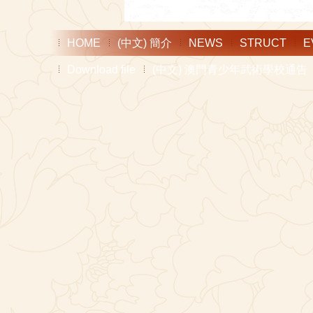
HOME
(中文) 簡介
NEWS
STRUCT
E
Download file
(中文) 澳門青少年武術學校通告