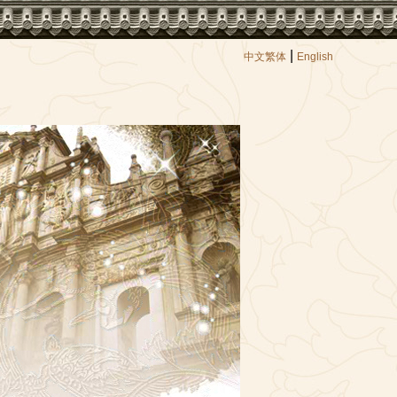
|
中文繁体
English