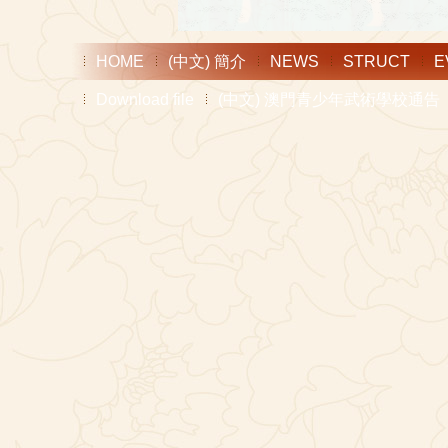
HOME
(中文) 簡介
NEWS
STRUCT
E
Download file
(中文) 澳門青少年武術學校通告