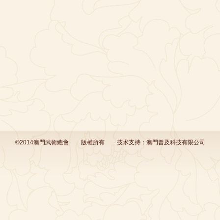
©2014澳門武術總會
版權所有
技术支持：
澳門普及科技有限公司