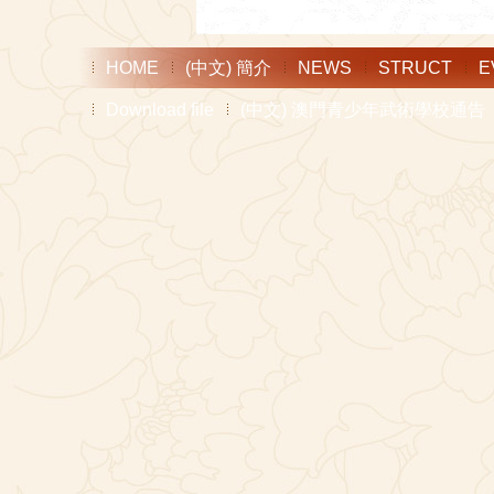
HOME
(中文) 簡介
NEWS
STRUCT
E
Download file
(中文) 澳門青少年武術學校通告