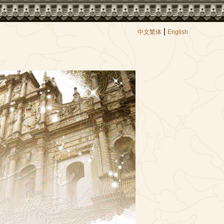
|
中文繁体
English