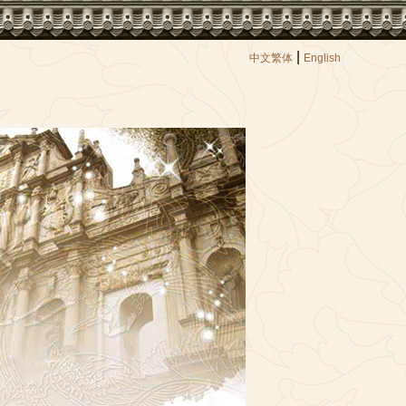
|
中文繁体
English