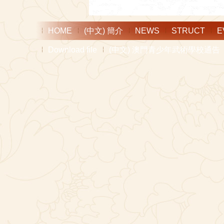
HOME
(中文) 簡介
NEWS
STRUCT
E
Download file
(中文) 澳門青少年武術學校通告