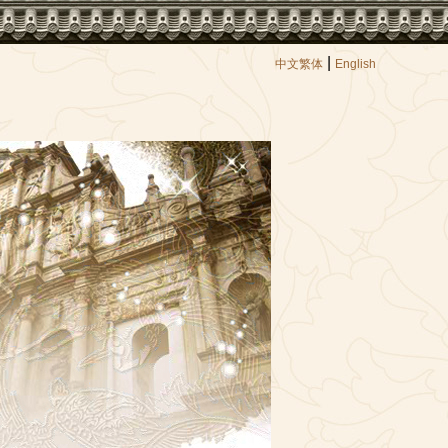
|
中文繁体
English