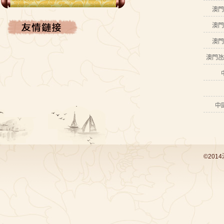
澳門
澳門
澳門
澳門氹
中
©201