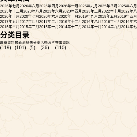
2026年七月
2026年六月
2026年四月
2026年一月
2025年九月
2025年八月
2025年六月
2023年十二月
2023年八月
2023年六月
2023年四月
2023年二月
2022年十月
2022年
2020年十月
2020年七月
2020年六月
2020年一月
2019年九月
2019年五月
2019年四月
2017年五月
2017年四月
2017年二月
2016年十二月
2016年八月
2016年七月
2016年
2015年三月
2015年二月
2015年一月
2014年十二月
2014年十月
2014年九月
2014年
分类目录
屬會資料
最新消息
未分类
活動照片
賽事資訊
(119)
(101)
(5)
(36)
(110)