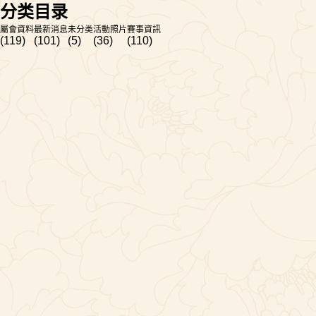
分类目录
屬會資料
最新消息
未分类
活動照片
賽事資訊
(119)
(101)
(5)
(36)
(110)