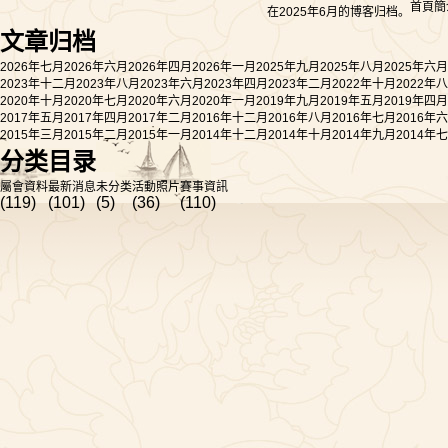
首頁
簡
在2025年6月的博客归档。
文章归档
2026年七月
2026年六月
2026年四月
2026年一月
2025年九月
2025年八月
2025年六月
2023年十二月
2023年八月
2023年六月
2023年四月
2023年二月
2022年十月
2022年
2020年十月
2020年七月
2020年六月
2020年一月
2019年九月
2019年五月
2019年四月
2017年五月
2017年四月
2017年二月
2016年十二月
2016年八月
2016年七月
2016年
2015年三月
2015年二月
2015年一月
2014年十二月
2014年十月
2014年九月
2014年
分类目录
屬會資料
最新消息
未分类
活動照片
賽事資訊
(119)
(101)
(5)
(36)
(110)