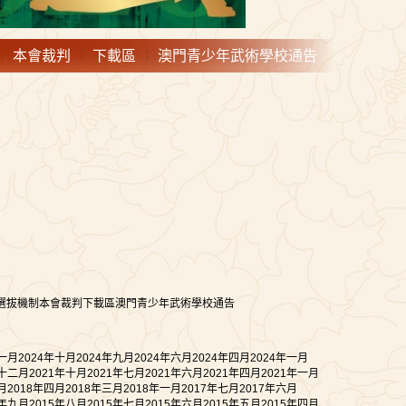
本會裁判
下載區
澳門青少年武術學校通告
選拔機制
本會裁判
下載區
澳門青少年武術學校通告
十一月
2024年十月
2024年九月
2024年六月
2024年四月
2024年一月
年十二月
2021年十月
2021年七月
2021年六月
2021年四月
2021年一月
月
2018年四月
2018年三月
2018年一月
2017年七月
2017年六月
5年九月
2015年八月
2015年七月
2015年六月
2015年五月
2015年四月