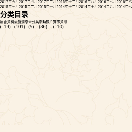
2017年五月
2017年四月
2017年二月
2016年十二月
2016年八月
2016年七月
2016年
2015年三月
2015年二月
2015年一月
2014年十二月
2014年十月
2014年九月
2014年
分类目录
屬會資料
最新消息
未分类
活動照片
賽事資訊
(119)
(101)
(5)
(36)
(110)