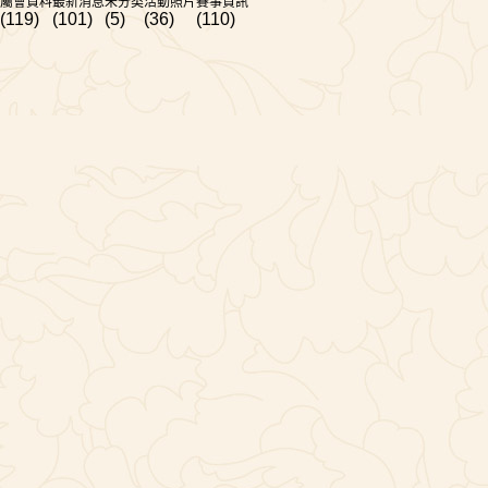
屬會資料
最新消息
未分类
活動照片
賽事資訊
(119)
(101)
(5)
(36)
(110)